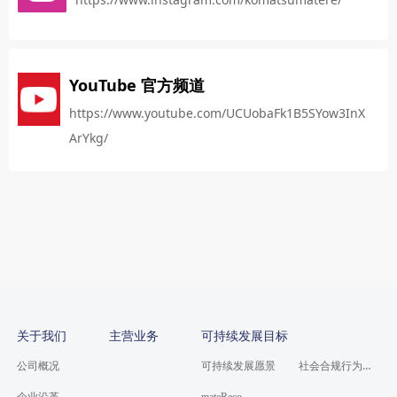
YouTube 官方频道
https://www.youtube.com/UCUobaFk1B5SYow3InX
ArYkg/
关于我们
主营业务
可持续发展目标
社会合规行为准则
公司概况
可持续发展愿景