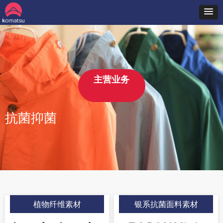
主营业务
抗菌抑菌
植物纤维素材
银系抗菌面料素材